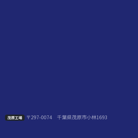
〒297-0074 千葉県茂原市小林1693
茂原工場