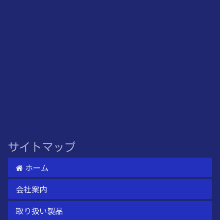
サイトマップ
ホーム
会社案内
取り扱い製品