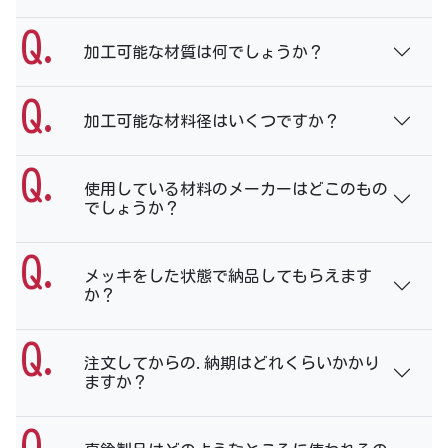
加工可能な材質は何でしょうか？
加工可能な材料径はいくつですか？
使用している材料のメーカーはどこのもの
でしょうか？
メッキをした状態で納品してもらえます
か？
注文してからの.納期はどれくらいかかり
ますか？