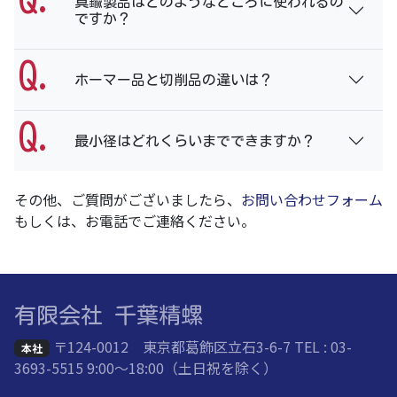
真鍮製品はどのようなところに使われるの
ですか？
ホーマー品と切削品の違いは？
最小径はどれくらいまでできますか？
その他、ご質問がございましたら、
お問い合わせフォーム
もしくは、お電話でご連絡ください。
有限会社 千葉精螺
〒124-0012 東京都葛飾区立石3-6-7 TEL : 03-
本社
3693-5515 9:00～18:00（土日祝を除く）