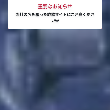
重要なお知らせ
弊社の名を騙った詐欺サイトにご注意くださ
い